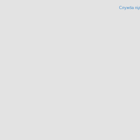
Служба під