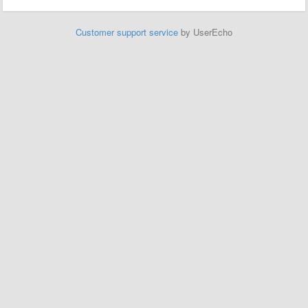
Customer support service
by UserEcho