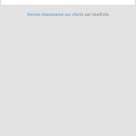
Service d'assistance aux clients
par UserEcho