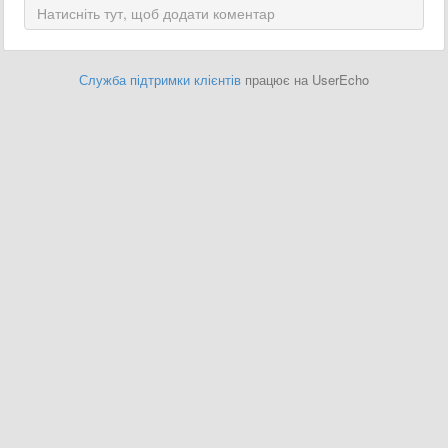
Служба підтримки клієнтів
працює на UserEcho