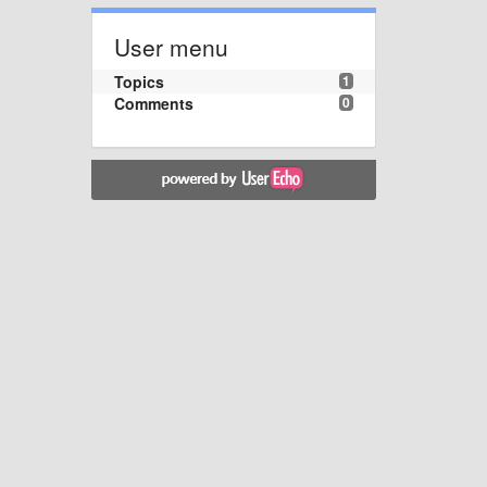
User menu
Topics
1
Comments
0