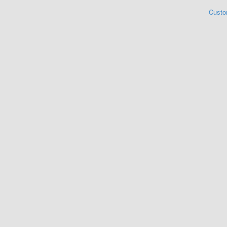
Custo