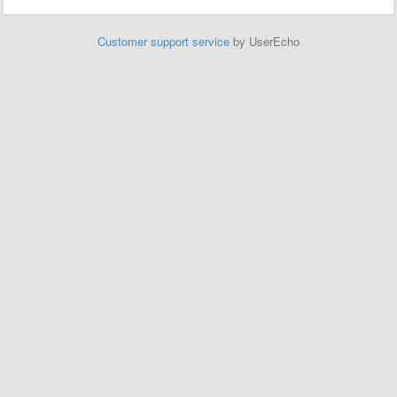
Customer support service
by UserEcho