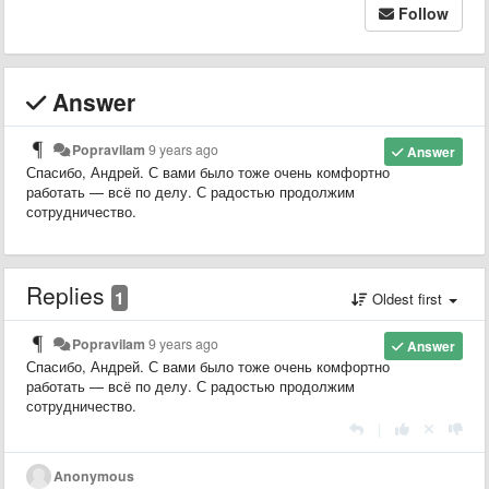
Follow
Answer
Popravilam
9 years ago
Answer
Спасибо, Андрей. С вами было тоже очень комфортно
работать — всё по делу. С радостью продолжим
сотрудничество.
Replies
1
Oldest first
Popravilam
9 years ago
Answer
Спасибо, Андрей. С вами было тоже очень комфортно
работать — всё по делу. С радостью продолжим
сотрудничество.
|
Anonymous