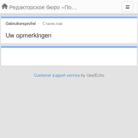
Редакторское бюро «По правилам»
Gebruikersprofiel
Станислав
Uw opmerkingen
Customer support service
by UserEcho