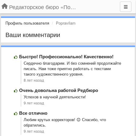
Редакторское бюро «По правилам»
Профиль пользователя
Popravilam
Ваши комментарии
Быстро! Профессионально! Качественно!
Сердечно благодарим. И без сомнений продолжайте
писать. Нам тоже приятно работать с текстами
такого художественного уровня.
8 лет назад
Очень довольна работой Редбюро
Успехов в научной деятельности!
9 лет назад
Все отлично
Любим крутых корректоров! 😊 Спасибо, что
обратились.
9 лет назад