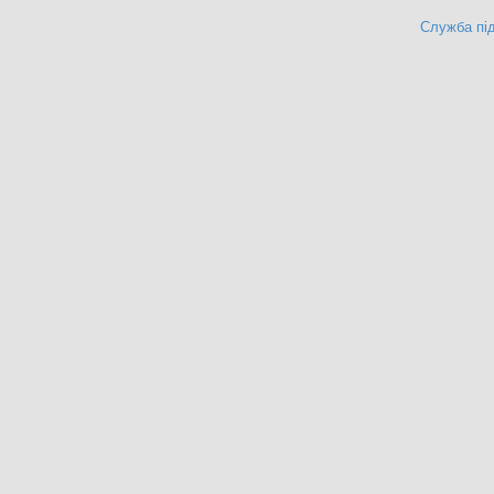
Служба під