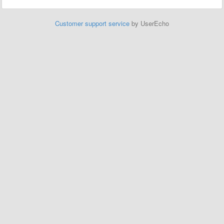
Customer support service
by UserEcho