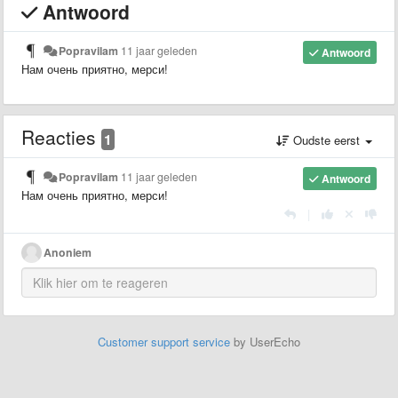
Antwoord
Popravilam
11 jaar geleden
Antwoord
Нам очень приятно, мерси!
Reacties
1
Oudste eerst
Popravilam
11 jaar geleden
Antwoord
Нам очень приятно, мерси!
|
Anoniem
Customer support service
by UserEcho