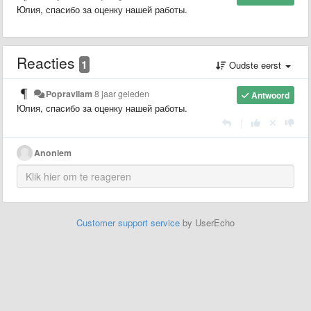
Юлия, спасибо за оценку нашей работы.
Reacties
1
Oudste eerst
Popravilam
8 jaar geleden
Antwoord
Юлия, спасибо за оценку нашей работы.
|
Anoniem
Customer support service
by UserEcho