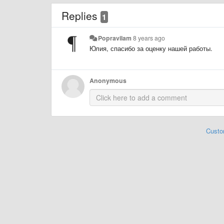
Replies
1
Popravilam
8 years ago
Юлия, спасибо за оценку нашей работы.
Anonymous
Custo