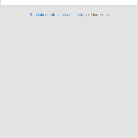
Servicio de atención al cliente
por UserEcho