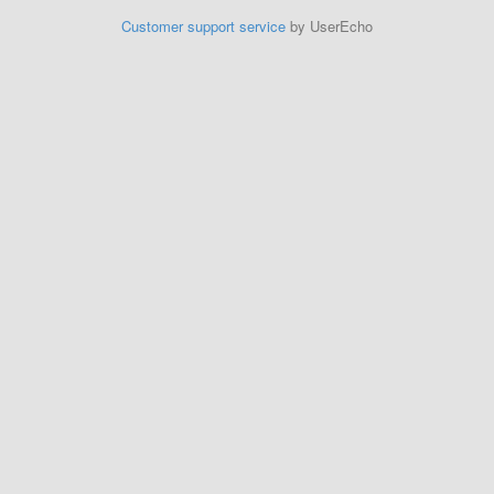
Customer support service
by UserEcho