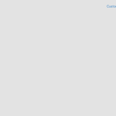
Custo