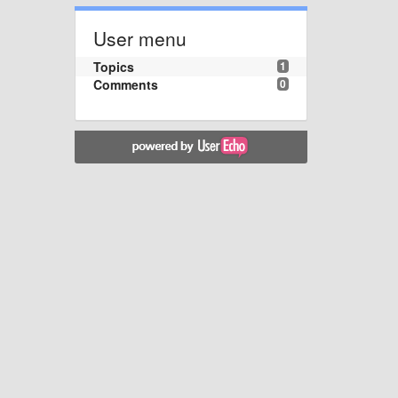
User menu
Topics
1
Comments
0