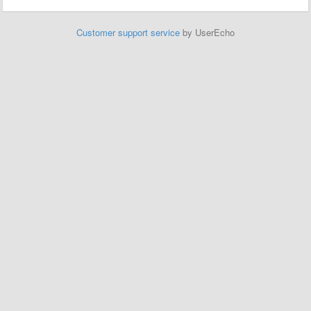
Customer support service
by UserEcho