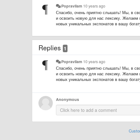
Popravilam
10 years ago
Спасибо, очень приятно слышать! Мы, в с
и освоить новую для нас лексику. Желаем
новых уникальных экспонатов в вашу бога
Replies
1
Popravilam
10 years ago
Спасибо, очень приятно слышать! Мы, в с
и освоить новую для нас лексику. Желаем
новых уникальных экспонатов в вашу бога
Anonymous
Custo