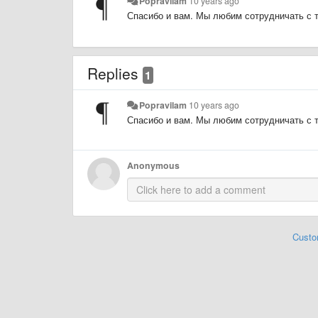
Popravilam
10 years ago
Спасибо и вам. Мы любим сотрудничать с 
Replies
1
Popravilam
10 years ago
Спасибо и вам. Мы любим сотрудничать с 
Anonymous
Custo