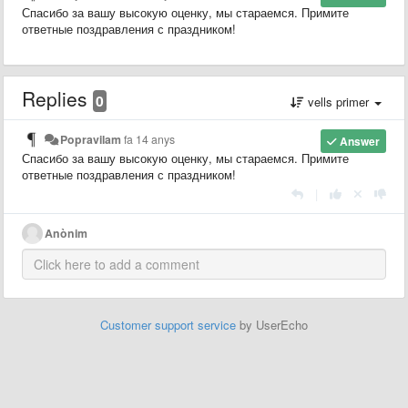
Спасибо за вашу высокую оценку, мы стараемся. Примите
ответные поздравления с праздником!
Replies
0
vells primer
Popravilam
fa 14 anys
Answer
Спасибо за вашу высокую оценку, мы стараемся. Примите
ответные поздравления с праздником!
|
Anònim
Customer support service
by UserEcho