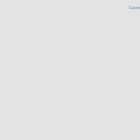
Custo