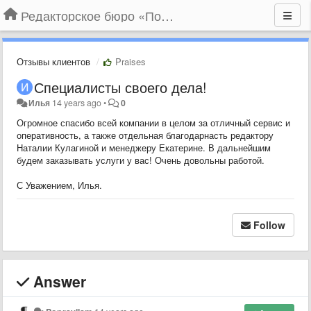
Редакторское бюро «По правилам»
Отзывы клиентов
Praises
Специалисты своего дела!
Илья
14 years ago
•
0
Огромное спасибо всей компании в целом за отличный сервис и
оперативность, а также отдельная благодарнасть редактору
Наталии Кулагиной и менеджеру Екатерине. В дальнейшим
будем заказывать услуги у вас! Очень довольны работой.
С Уважением, Илья.
Follow
Answer